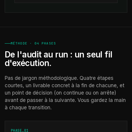
MÉTHODE · 04 PHASES
De l'audit au run : un seul fil
d'exécution.
Pas de jargon méthodologique. Quatre étapes
courtes, un livrable concret à la fin de chacune, et
un point de décision (on continue ou on arrête)
avant de passer à la suivante. Vous gardez la main
à chaque transition.
PHASE_01