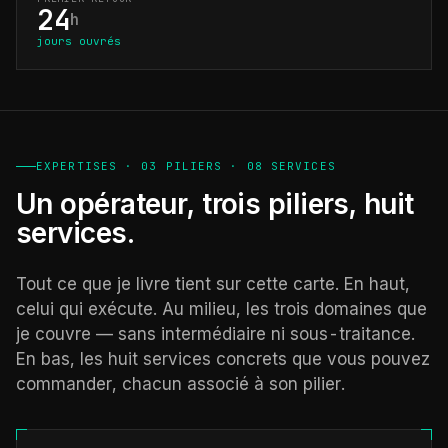
24
h
jours ouvrés
EXPERTISES · 03 PILIERS · 08 SERVICES
Un opérateur, trois piliers, huit
services.
Tout ce que je livre tient sur cette carte. En haut,
celui qui exécute. Au milieu, les trois domaines que
je couvre — sans intermédiaire ni sous-traitance.
En bas, les huit services concrets que vous pouvez
commander, chacun associé à son pilier.