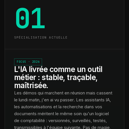
01
SPÉCIALISATION ACTUELLE
FOCUS · 2026
L'IA livrée comme un outil
métier : stable, traçable,
maîtrisée.
Les démos qui marchent en réunion mais cassent
le lundi matin, j'en ai vu passer. Les assistants IA,
les automatisations et la recherche dans vos
documents méritent le même soin qu'un logiciel
de comptabilité : versionnés, surveillés, testés,
transmissibles à l'équipe suivante. Pas de magie,